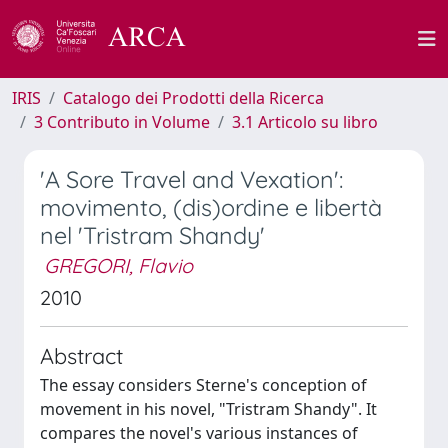
IRIS
Catalogo dei Prodotti della Ricerca
3 Contributo in Volume
3.1 Articolo su libro
'A Sore Travel and Vexation':
movimento, (dis)ordine e libertà
nel 'Tristram Shandy'
GREGORI, Flavio
2010
Abstract
The essay considers Sterne's conception of
movement in his novel, "Tristram Shandy". It
compares the novel's various instances of