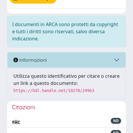
I documenti in ARCA sono protetti da copyright
e tutti i diritti sono riservati, salvo diversa
indicazione.
Informazioni
Utilizza questo identificativo per citare o creare
un link a questo documento:
https://hdl.handle.net/10278/24963
Citazioni
ND
ND