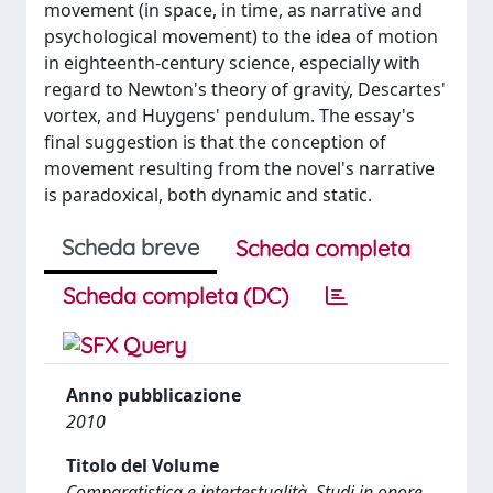
movement (in space, in time, as narrative and
psychological movement) to the idea of motion
in eighteenth-century science, especially with
regard to Newton's theory of gravity, Descartes'
vortex, and Huygens' pendulum. The essay's
final suggestion is that the conception of
movement resulting from the novel's narrative
is paradoxical, both dynamic and static.
Scheda breve
Scheda completa
Scheda completa (DC)
Anno pubblicazione
2010
Titolo del Volume
Comparatistica e intertestualità. Studi in onore