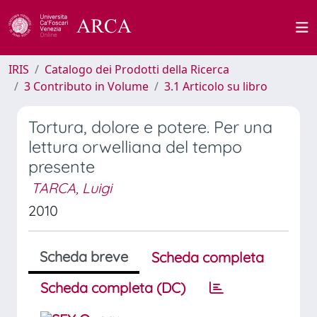
IRIS
Catalogo dei Prodotti della Ricerca
3 Contributo in Volume
3.1 Articolo su libro
Tortura, dolore e potere. Per una
lettura orwelliana del tempo
presente
TARCA, Luigi
2010
Scheda breve
Scheda completa
Scheda completa (DC)