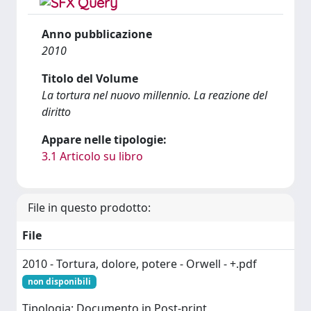
Anno pubblicazione
2010
Titolo del Volume
La tortura nel nuovo millennio. La reazione del
diritto
Appare nelle tipologie:
3.1 Articolo su libro
File in questo prodotto:
File
2010 - Tortura, dolore, potere - Orwell - +.pdf
non disponibili
Tipologia: Documento in Post-print