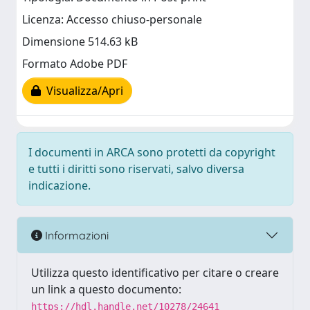
Licenza: Accesso chiuso-personale
Dimensione 514.63 kB
Formato Adobe PDF
Visualizza/Apri
I documenti in ARCA sono protetti da copyright
e tutti i diritti sono riservati, salvo diversa
indicazione.
Informazioni
Utilizza questo identificativo per citare o creare
un link a questo documento:
https://hdl.handle.net/10278/24641