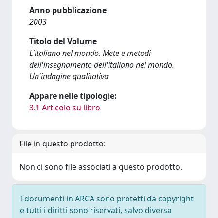
Anno pubblicazione
2003
Titolo del Volume
L'italiano nel mondo. Mete e metodi
dell'insegnamento dell'italiano nel mondo.
Un'indagine qualitativa
Appare nelle tipologie:
3.1 Articolo su libro
File in questo prodotto:
Non ci sono file associati a questo prodotto.
I documenti in ARCA sono protetti da copyright
e tutti i diritti sono riservati, salvo diversa