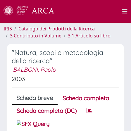
IRIS
Catalogo dei Prodotti della Ricerca
3 Contributo in Volume
3.1 Articolo su libro
"Natura, scopi e metodologia
della ricerca"
BALBONI, Paolo
2003
Scheda breve
Scheda completa
Scheda completa (DC)