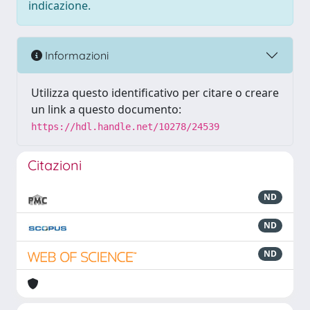
indicazione.
Informazioni
Utilizza questo identificativo per citare o creare
un link a questo documento:
https://hdl.handle.net/10278/24539
Citazioni
ND
ND
ND