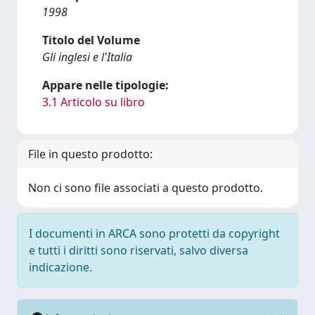
1998
Titolo del Volume
Gli inglesi e l'Italia
Appare nelle tipologie:
3.1 Articolo su libro
File in questo prodotto:
Non ci sono file associati a questo prodotto.
I documenti in ARCA sono protetti da copyright
e tutti i diritti sono riservati, salvo diversa
indicazione.