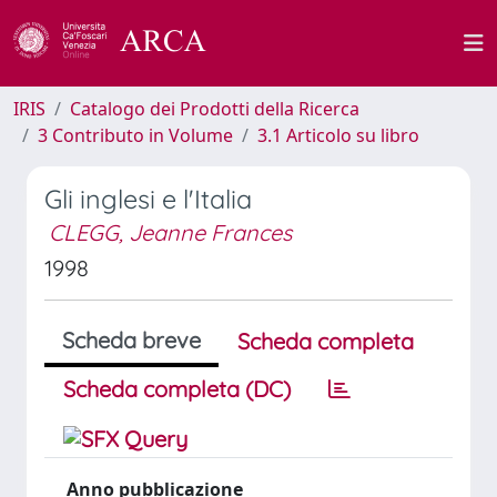
IRIS
Catalogo dei Prodotti della Ricerca
3 Contributo in Volume
3.1 Articolo su libro
Gli inglesi e l'Italia
CLEGG, Jeanne Frances
1998
Scheda breve
Scheda completa
Scheda completa (DC)
Anno pubblicazione