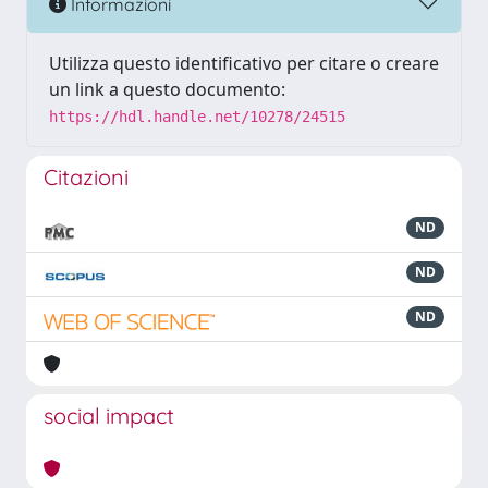
Informazioni
Utilizza questo identificativo per citare o creare
un link a questo documento:
https://hdl.handle.net/10278/24515
Citazioni
ND
ND
ND
social impact