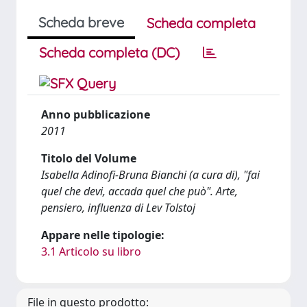
Scheda breve
Scheda completa
Scheda completa (DC)
Anno pubblicazione
2011
Titolo del Volume
Isabella Adinofi-Bruna Bianchi (a cura di), "fai
quel che devi, accada quel che può". Arte,
pensiero, influenza di Lev Tolstoj
Appare nelle tipologie:
3.1 Articolo su libro
File in questo prodotto: