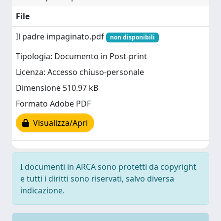
File
Il padre impaginato.pdf
non disponibili
Tipologia: Documento in Post-print
Licenza: Accesso chiuso-personale
Dimensione 510.97 kB
Formato Adobe PDF
Visualizza/Apri
I documenti in ARCA sono protetti da copyright
e tutti i diritti sono riservati, salvo diversa
indicazione.