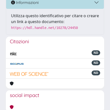
Informazioni
Utilizza questo identificativo per citare o creare
un link a questo documento:
https://hdl.handle.net/10278/24450
Citazioni
ND
ND
ND
social impact