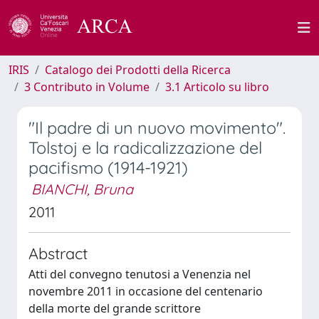
IRIS
Catalogo dei Prodotti della Ricerca
3 Contributo in Volume
3.1 Articolo su libro
"Il padre di un nuovo movimento".
Tolstoj e la radicalizzazione del
pacifismo (1914-1921)
BIANCHI, Bruna
2011
Abstract
Atti del convegno tenutosi a Venenzia nel
novembre 2011 in occasione del centenario
della morte del grande scrittore