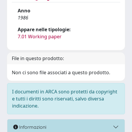
Anno
1986
Appare nelle tipologie:
7.01 Working paper
File in questo prodotto:
Non ci sono file associati a questo prodotto.
I documenti in ARCA sono protetti da copyright
e tutti i diritti sono riservati, salvo diversa
indicazione.
Informazioni