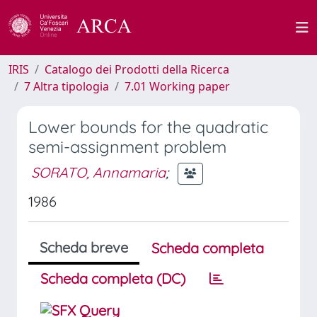
IRIS
Catalogo dei Prodotti della Ricerca
7 Altra tipologia
7.01 Working paper
Lower bounds for the quadratic
semi-assignment problem
SORATO, Annamaria
;
1986
Scheda breve
Scheda completa
Scheda completa (DC)