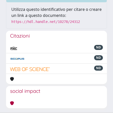
Utilizza questo identificativo per citare o creare
un link a questo documento:
https://hdl.handle.net/10278/24312
Citazioni
ND
ND
ND
social impact