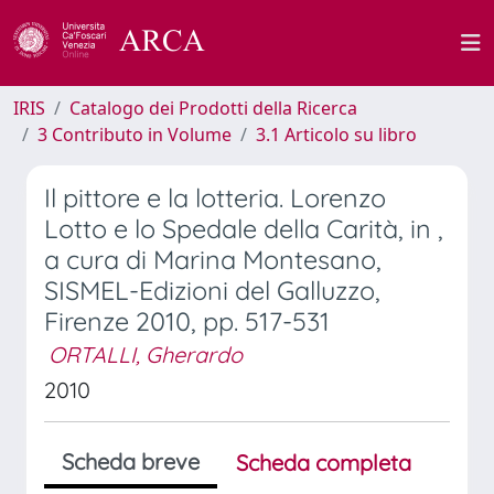
IRIS
Catalogo dei Prodotti della Ricerca
3 Contributo in Volume
3.1 Articolo su libro
Il pittore e la lotteria. Lorenzo
Lotto e lo Spedale della Carità, in ,
a cura di Marina Montesano,
SISMEL-Edizioni del Galluzzo,
Firenze 2010, pp. 517-531
ORTALLI, Gherardo
2010
Scheda breve
Scheda completa