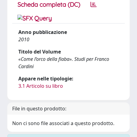
Scheda completa (DC)
Anno pubblicazione
2010
Titolo del Volume
«Come l’orco della fiaba». Studi per Franco
Cardini
Appare nelle tipologie:
3.1 Articolo su libro
File in questo prodotto:
Non ci sono file associati a questo prodotto.