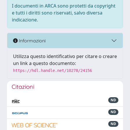
I documenti in ARCA sono protetti da copyright
e tutti i diritti sono riservati, salvo diversa
indicazione.
Informazioni
Utilizza questo identificativo per citare o creare
un link a questo documento:
https://hdl.handle.net/10278/24156
Citazioni
ND
ND
ND