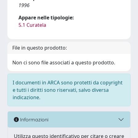
1996
Appare nelle tipologie:
5.1 Curatela
File in questo prodotto:
Non ci sono file associati a questo prodotto.
I documenti in ARCA sono protetti da copyright
e tutti i diritti sono riservati, salvo diversa
indicazione.
Informazioni
Utilizza questo identificativo per citare o creare