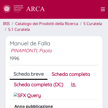
IRIS
Catalogo dei Prodotti della Ricerca
5 Curatela
5.1 Curatela
Manuel de Falla
PINAMONTI, Paolo
1996
Scheda breve
Scheda completa
Scheda completa (DC)
Anno pubblicazione