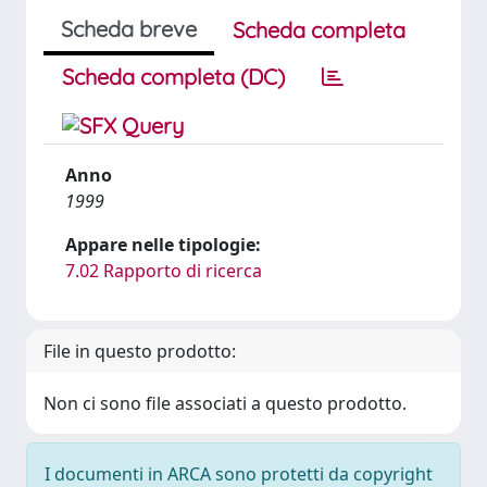
Scheda breve
Scheda completa
Scheda completa (DC)
Anno
1999
Appare nelle tipologie:
7.02 Rapporto di ricerca
File in questo prodotto:
Non ci sono file associati a questo prodotto.
I documenti in ARCA sono protetti da copyright