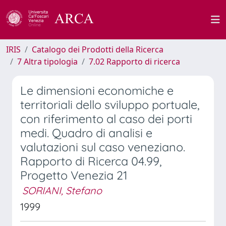
IRIS
Catalogo dei Prodotti della Ricerca
7 Altra tipologia
7.02 Rapporto di ricerca
Le dimensioni economiche e
territoriali dello sviluppo portuale,
con riferimento al caso dei porti
medi. Quadro di analisi e
valutazioni sul caso veneziano.
Rapporto di Ricerca 04.99,
Progetto Venezia 21
SORIANI, Stefano
1999