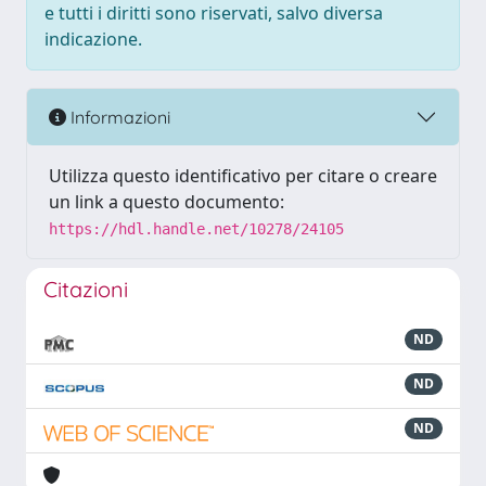
e tutti i diritti sono riservati, salvo diversa
indicazione.
Informazioni
Utilizza questo identificativo per citare o creare
un link a questo documento:
https://hdl.handle.net/10278/24105
Citazioni
ND
ND
ND