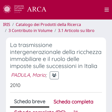
IRIS
Catalogo dei Prodotti della Ricerca
3 Contributo in Volume
3.1 Articolo su libro
La trasmissione
intergenerazionale della ricchezza
immobiliare e il ruolo delle
imposte sulle successioni in Italia
PADULA, Mario
;
2010
Scheda breve
Scheda completa