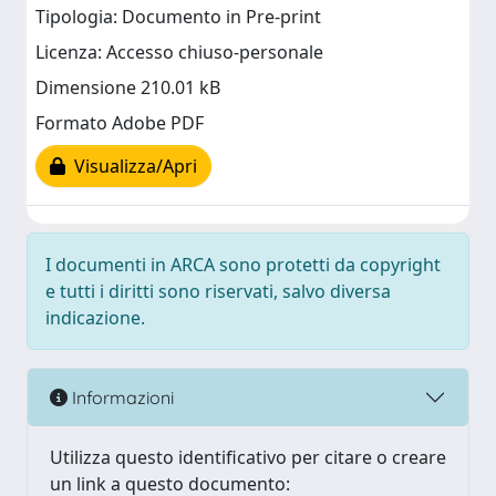
Tipologia: Documento in Pre-print
Licenza: Accesso chiuso-personale
Dimensione 210.01 kB
Formato Adobe PDF
Visualizza/Apri
I documenti in ARCA sono protetti da copyright
e tutti i diritti sono riservati, salvo diversa
indicazione.
Informazioni
Utilizza questo identificativo per citare o creare
un link a questo documento: