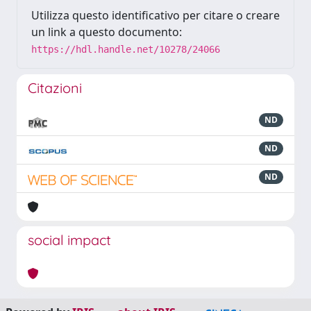
Utilizza questo identificativo per citare o creare
un link a questo documento:
https://hdl.handle.net/10278/24066
Citazioni
ND
ND
ND
social impact