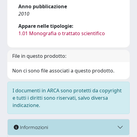
Anno pubblicazione
2010
Appare nelle tipologie:
1.01 Monografia o trattato scientifico
File in questo prodotto:
Non ci sono file associati a questo prodotto.
I documenti in ARCA sono protetti da copyright
e tutti i diritti sono riservati, salvo diversa
indicazione.
Informazioni