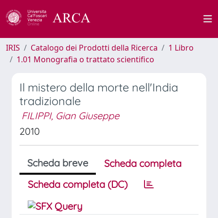
IRIS
Catalogo dei Prodotti della Ricerca
1 Libro
1.01 Monografia o trattato scientifico
Il mistero della morte nell'India
tradizionale
FILIPPI, Gian Giuseppe
2010
Scheda breve
Scheda completa
Scheda completa (DC)