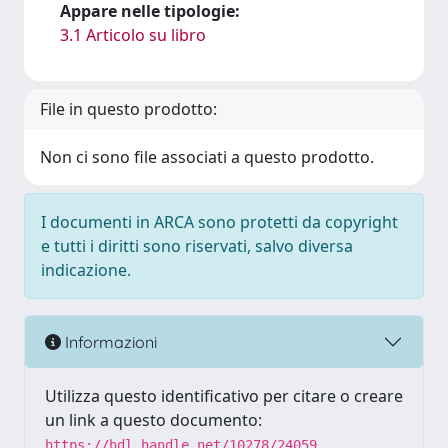
Appare nelle tipologie:
3.1 Articolo su libro
File in questo prodotto:
Non ci sono file associati a questo prodotto.
I documenti in ARCA sono protetti da copyright
e tutti i diritti sono riservati, salvo diversa
indicazione.
Informazioni
Utilizza questo identificativo per citare o creare
un link a questo documento:
https://hdl.handle.net/10278/24059