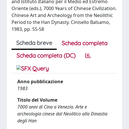
and Istituto Italiano per il Medio ed Estremo
Oriente (eds.), 7000 Years of Chinese Civilization.
Chinese Art and Archeology from the Neolithic
Period to the Han Dynasty. Cinisello Balsamo,
1983, pp. 55-58
Scheda breve
Scheda completa
Scheda completa (DC)
Anno pubblicazione
1983
Titolo del Volume
7000 anni di Cina a Venezia. Arte e
archeologia cinese dal Neolitico alla Dinastia
degli Han