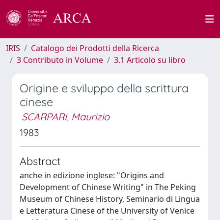
IRIS
Catalogo dei Prodotti della Ricerca
3 Contributo in Volume
3.1 Articolo su libro
Origine e sviluppo della scrittura
cinese
SCARPARI, Maurizio
1983
Abstract
anche in edizione inglese: "Origins and
Development of Chinese Writing" in The Peking
Museum of Chinese History, Seminario di Lingua
e Letteratura Cinese of the University of Venice