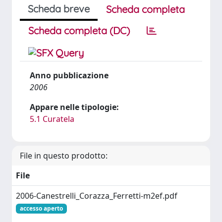
Scheda breve
Scheda completa
Scheda completa (DC)
Anno pubblicazione
2006
Appare nelle tipologie:
5.1 Curatela
File in questo prodotto:
File
2006-Canestrelli_Corazza_Ferretti-m2ef.pdf
accesso aperto