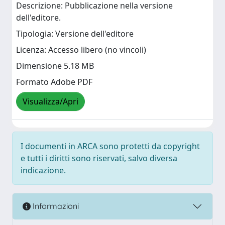
Descrizione: Pubblicazione nella versione
dell'editore.
Tipologia: Versione dell'editore
Licenza: Accesso libero (no vincoli)
Dimensione 5.18 MB
Formato Adobe PDF
Visualizza/Apri
I documenti in ARCA sono protetti da copyright
e tutti i diritti sono riservati, salvo diversa
indicazione.
Informazioni