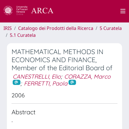
IRIS
Catalogo dei Prodotti della Ricerca
5 Curatela
5.1 Curatela
MATHEMATICAL METHODS IN
ECONOMICS AND FINANCE,
Member of the Editorial Board of
CANESTRELLI, Elio
;
CORAZZA, Marco
;
FERRETTI, Paola
2006
Abstract
.