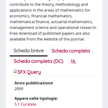
contribute to the theory, methodology and
applications in the areas of mathematics for
economics, financial mathematics,
mathematical finance, actuarial mathematics,
management science and operational research.
Free download of published papers are also
available from the website of the journal.
Scheda breve
Scheda completa
Scheda completa (DC)
Anno pubblicazione
2009
Appare nelle tipologie:
5.1 Curatela