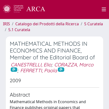
IRIS
Catalogo dei Prodotti della Ricerca
5 Curatela
5.1 Curatela
MATHEMATICAL METHODS IN
ECONOMICS AND FINANCE,
Member of the Editorial Board of
CANESTRELLI, Elio
;
CORAZZA, Marco
;
FERRETTI, Paola
2009
Abstract
Mathematical Methods in Economics and
Finance publishes original papers that