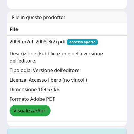
File in questo prodotto:
File
2009-m2ef_2008_3(2).pdf
accesso aperto
Descrizione: Pubblicazione nella versione
dell'editore.
Tipologia: Versione dell'editore
Licenza: Accesso libero (no vincoli)
Dimensione 169.57 kB
Formato Adobe PDF
Visualizza/Apri