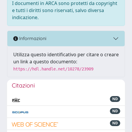
I documenti in ARCA sono protetti da copyright
e tutti i diritti sono riservati, salvo diversa
indicazione.
Informazioni
Utilizza questo identificativo per citare o creare
un link a questo documento:
https://hdl.handle.net/10278/23909
Citazioni
ND
ND
ND