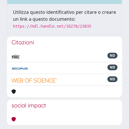
Utilizza questo identificativo per citare o creare
un link a questo documento:
https://hdl.handle.net/10278/23835
Citazioni
ND
ND
ND
social impact