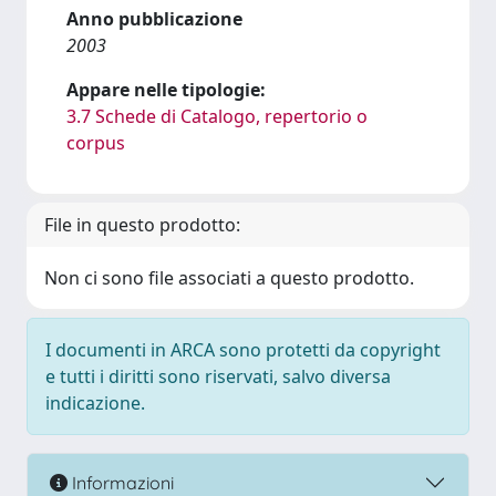
Anno pubblicazione
2003
Appare nelle tipologie:
3.7 Schede di Catalogo, repertorio o
corpus
File in questo prodotto:
Non ci sono file associati a questo prodotto.
I documenti in ARCA sono protetti da copyright
e tutti i diritti sono riservati, salvo diversa
indicazione.
Informazioni