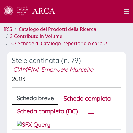
IRIS
Catalogo dei Prodotti della Ricerca
3 Contributo in Volume
3.7 Schede di Catalogo, repertorio o corpus
Stele centinata (n. 79)
CIAMPINI, Emanuele Marcello
2003
Scheda breve
Scheda completa
Scheda completa (DC)