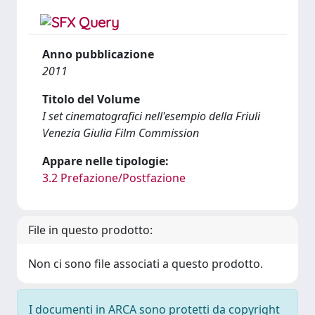
Anno pubblicazione
2011
Titolo del Volume
I set cinematografici nell'esempio della Friuli
Venezia Giulia Film Commission
Appare nelle tipologie:
3.2 Prefazione/Postfazione
File in questo prodotto:
Non ci sono file associati a questo prodotto.
I documenti in ARCA sono protetti da copyright