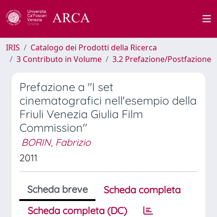
IRIS
Catalogo dei Prodotti della Ricerca
3 Contributo in Volume
3.2 Prefazione/Postfazione
Prefazione a "I set
cinematografici nell'esempio della
Friuli Venezia Giulia Film
Commission"
BORIN, Fabrizio
2011
Scheda breve
Scheda completa
Scheda completa (DC)