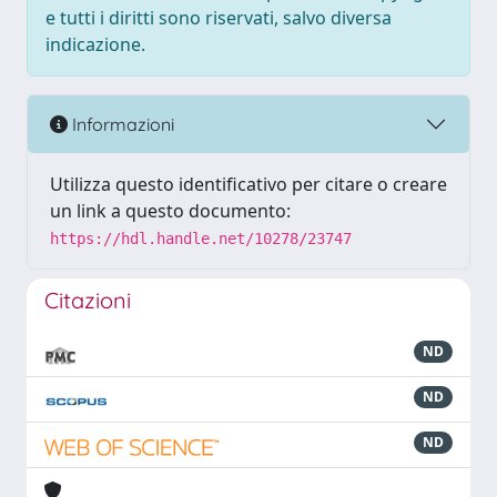
e tutti i diritti sono riservati, salvo diversa
indicazione.
Informazioni
Utilizza questo identificativo per citare o creare
un link a questo documento:
https://hdl.handle.net/10278/23747
Citazioni
ND
ND
ND