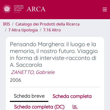
IRIS
Catalogo dei Prodotti della Ricerca
7 Altra tipologia
7.16 Altro
Pensando Marghera: il luogo e la
memoria, il nostro futuro. Viaggio
in forma di interviste-racconto di
A. Saccarola
ZANETTO, Gabriele
2006
Scheda breve
Scheda completa
Scheda completa (DC)