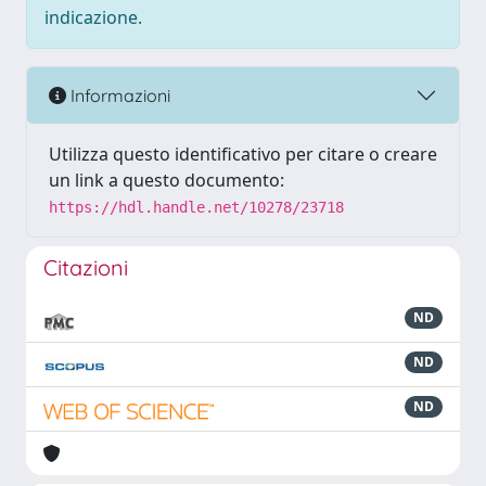
indicazione.
Informazioni
Utilizza questo identificativo per citare o creare
un link a questo documento:
https://hdl.handle.net/10278/23718
Citazioni
ND
ND
ND