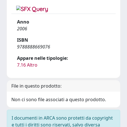
Anno
2006
ISBN
9788888669076
Appare nelle tipologie:
7.16 Altro
File in questo prodotto:
Non ci sono file associati a questo prodotto.
I documenti in ARCA sono protetti da copyright
e tutti i diritti sono riservati, salvo diversa