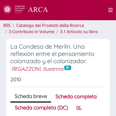
IRIS
Catalogo dei Prodotti della Ricerca
3 Contributo in Volume
3.1 Articolo su libro
La Condesa de Merlín. Una
reflexión entre el pensamiento
colonizado y el colonizador.
REGAZZONI, Susanna
2010
Scheda breve
Scheda completa
Scheda completa (DC)