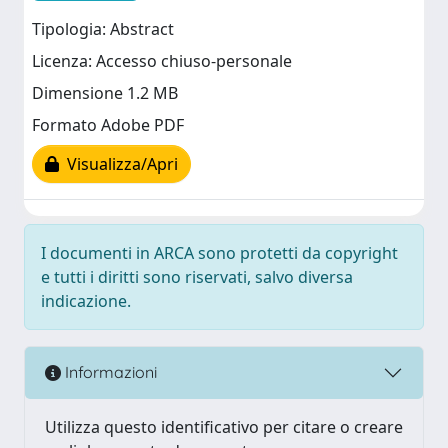
Tipologia: Abstract
Licenza: Accesso chiuso-personale
Dimensione 1.2 MB
Formato Adobe PDF
Visualizza/Apri
I documenti in ARCA sono protetti da copyright
e tutti i diritti sono riservati, salvo diversa
indicazione.
Informazioni
Utilizza questo identificativo per citare o creare