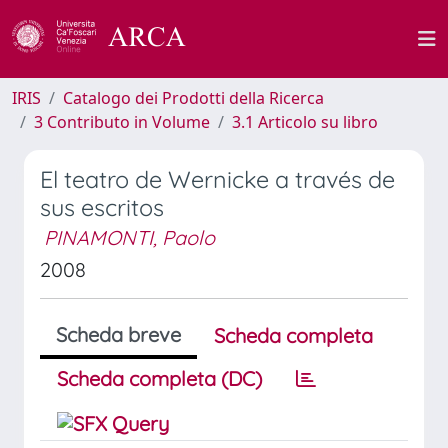
IRIS
Catalogo dei Prodotti della Ricerca
3 Contributo in Volume
3.1 Articolo su libro
El teatro de Wernicke a través de
sus escritos
PINAMONTI, Paolo
2008
Scheda breve
Scheda completa
Scheda completa (DC)