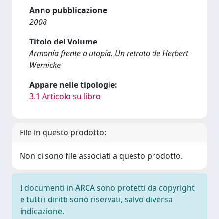
Anno pubblicazione
2008
Titolo del Volume
Armonía frente a utopía. Un retrato de Herbert
Wernicke
Appare nelle tipologie:
3.1 Articolo su libro
File in questo prodotto:
Non ci sono file associati a questo prodotto.
I documenti in ARCA sono protetti da copyright
e tutti i diritti sono riservati, salvo diversa
indicazione.