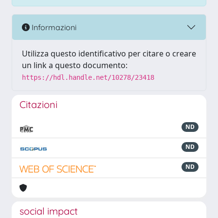
Informazioni
Utilizza questo identificativo per citare o creare
un link a questo documento:
https://hdl.handle.net/10278/23418
Citazioni
ND
ND
ND
social impact