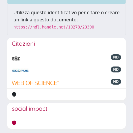
Utilizza questo identificativo per citare o creare
un link a questo documento:
https://hdl.handle.net/10278/23390
Citazioni
ND
ND
ND
social impact