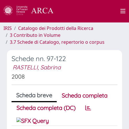
IRIS
Catalogo dei Prodotti della Ricerca
3 Contributo in Volume
3.7 Schede di Catalogo, repertorio o corpus
Schede nn. 97-122
RASTELLI, Sabrina
2008
Scheda breve
Scheda completa
Scheda completa (DC)