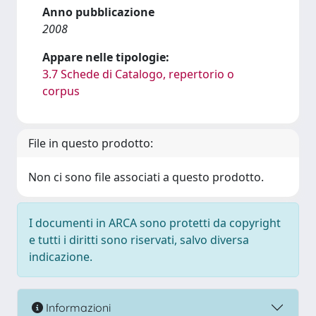
Anno pubblicazione
2008
Appare nelle tipologie:
3.7 Schede di Catalogo, repertorio o
corpus
File in questo prodotto:
Non ci sono file associati a questo prodotto.
I documenti in ARCA sono protetti da copyright
e tutti i diritti sono riservati, salvo diversa
indicazione.
Informazioni