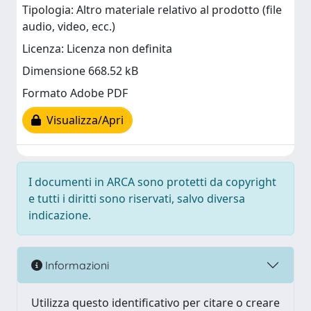
Tipologia: Altro materiale relativo al prodotto (file
audio, video, ecc.)
Licenza: Licenza non definita
Dimensione 668.52 kB
Formato Adobe PDF
Visualizza/Apri
I documenti in ARCA sono protetti da copyright
e tutti i diritti sono riservati, salvo diversa
indicazione.
Informazioni
Utilizza questo identificativo per citare o creare