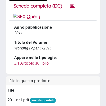
Scheda completa (DC)
Anno pubblicazione
2011
Titolo del Volume
Working Paper 1/2011
Appare nelle tipologie:
3.1 Articolo su libro
File in questo prodotto:
File
2011nr1.pdf
non disponibili