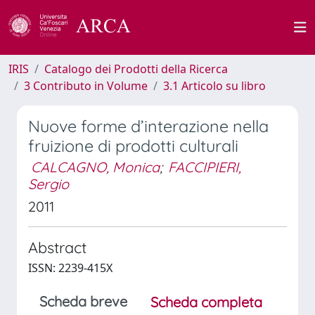
IRIS
Catalogo dei Prodotti della Ricerca
3 Contributo in Volume
3.1 Articolo su libro
Nuove forme d’interazione nella
fruizione di prodotti culturali
CALCAGNO, Monica
;
FACCIPIERI,
Sergio
2011
Abstract
ISSN: 2239-415X
Scheda breve
Scheda completa