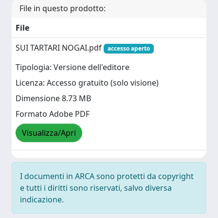
File in questo prodotto:
File
SUI TARTARI NOGAI.pdf
accesso aperto
Tipologia: Versione dell'editore
Licenza: Accesso gratuito (solo visione)
Dimensione 8.73 MB
Formato Adobe PDF
Visualizza/Apri
I documenti in ARCA sono protetti da copyright
e tutti i diritti sono riservati, salvo diversa
indicazione.