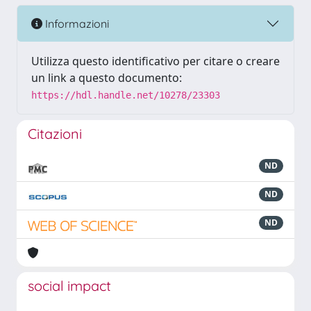
Informazioni
Utilizza questo identificativo per citare o creare
un link a questo documento:
https://hdl.handle.net/10278/23303
Citazioni
ND
ND
ND
social impact