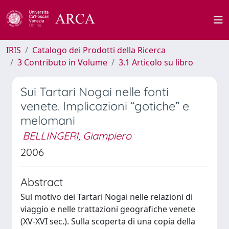
IRIS
Catalogo dei Prodotti della Ricerca
3 Contributo in Volume
3.1 Articolo su libro
Sui Tartari Nogai nelle fonti
venete. Implicazioni “gotiche” e
melomani
BELLINGERI, Giampiero
2006
Abstract
Sul motivo dei Tartari Nogai nelle relazioni di
viaggio e nelle trattazioni geografiche venete
(XV-XVI sec.). Sulla scoperta di una copia della