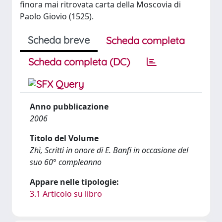
finora mai ritrovata carta della Moscovia di
Paolo Giovio (1525).
Scheda breve
Scheda completa
Scheda completa (DC)
Anno pubblicazione
2006
Titolo del Volume
Zhì, Scritti in onore di E. Banfi in occasione del
suo 60° compleanno
Appare nelle tipologie:
3.1 Articolo su libro