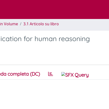
 in Volume
3.1 Articolo su libro
ication for human reasoning
da completa (DC)