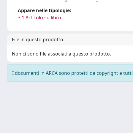
Appare nelle tipologie:
3.1 Articolo su libro
File in questo prodotto:
Non ci sono file associati a questo prodotto.
I documenti in ARCA sono protetti da copyright e tutti i