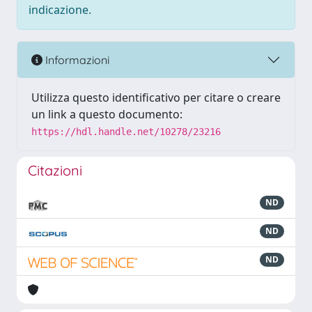
indicazione.
Informazioni
Utilizza questo identificativo per citare o creare
un link a questo documento:
https://hdl.handle.net/10278/23216
Citazioni
ND
ND
ND