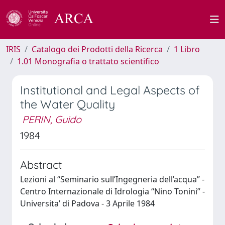
IRIS
Catalogo dei Prodotti della Ricerca
1 Libro
1.01 Monografia o trattato scientifico
Institutional and Legal Aspects of
the Water Quality
PERIN, Guido
1984
Abstract
Lezioni al “Seminario sull’Ingegneria dell’acqua” -
Centro Internazionale di Idrologia “Nino Tonini” -
Universita’ di Padova - 3 Aprile 1984