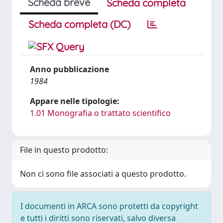
Scheda breve
Scheda completa
Scheda completa (DC)
Anno pubblicazione
1984
Appare nelle tipologie:
1.01 Monografia o trattato scientifico
File in questo prodotto:
Non ci sono file associati a questo prodotto.
I documenti in ARCA sono protetti da copyright
e tutti i diritti sono riservati, salvo diversa