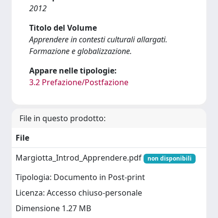
2012
Titolo del Volume
Apprendere in contesti culturali allargati.
Formazione e globalizzazione.
Appare nelle tipologie:
3.2 Prefazione/Postfazione
File in questo prodotto:
File
Margiotta_Introd_Apprendere.pdf
non disponibili
Tipologia: Documento in Post-print
Licenza: Accesso chiuso-personale
Dimensione 1.27 MB