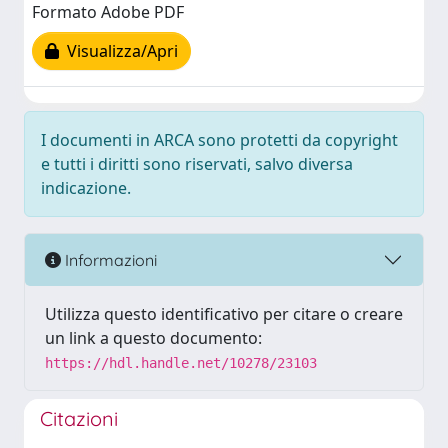
Formato Adobe PDF
Visualizza/Apri
I documenti in ARCA sono protetti da copyright
e tutti i diritti sono riservati, salvo diversa
indicazione.
Informazioni
Utilizza questo identificativo per citare o creare
un link a questo documento:
https://hdl.handle.net/10278/23103
Citazioni