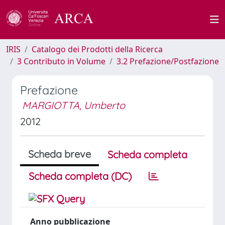
IRIS
Catalogo dei Prodotti della Ricerca
3 Contributo in Volume
3.2 Prefazione/Postfazione
Prefazione
MARGIOTTA, Umberto
2012
Scheda breve
Scheda completa
Scheda completa (DC)
Anno pubblicazione