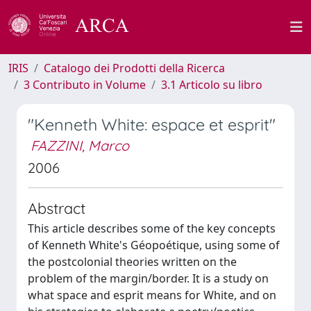
IRIS
Catalogo dei Prodotti della Ricerca
3 Contributo in Volume
3.1 Articolo su libro
"Kenneth White: espace et esprit"
FAZZINI, Marco
2006
Abstract
This article describes some of the key concepts
of Kenneth White's Géopoétique, using some of
the postcolonial theories written on the
problem of the margin/border. It is a study on
what space and esprit means for White, and on