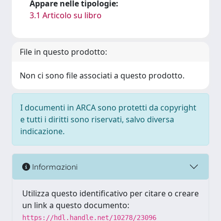
Appare nelle tipologie:
3.1 Articolo su libro
File in questo prodotto:
Non ci sono file associati a questo prodotto.
I documenti in ARCA sono protetti da copyright
e tutti i diritti sono riservati, salvo diversa
indicazione.
Informazioni
Utilizza questo identificativo per citare o creare
un link a questo documento:
https://hdl.handle.net/10278/23096