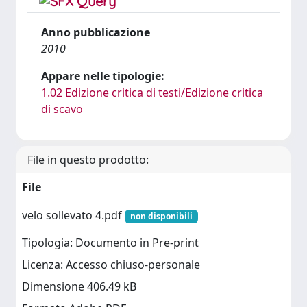
Anno pubblicazione
2010
Appare nelle tipologie:
1.02 Edizione critica di testi/Edizione critica
di scavo
File in questo prodotto:
File
velo sollevato 4.pdf
non disponibili
Tipologia: Documento in Pre-print
Licenza: Accesso chiuso-personale
Dimensione 406.49 kB