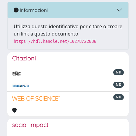
Informazioni
Utilizza questo identificativo per citare o creare
un link a questo documento:
https://hdl.handle.net/10278/22886
Citazioni
ND
ND
ND
social impact