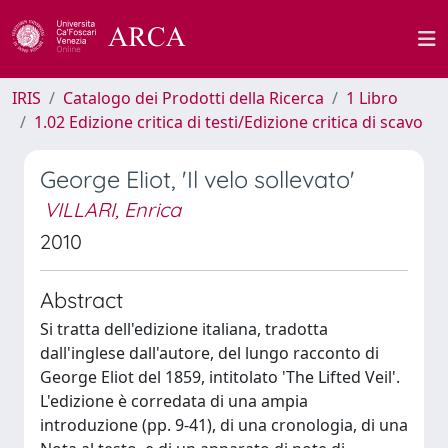
IRIS
Catalogo dei Prodotti della Ricerca
1 Libro
1.02 Edizione critica di testi/Edizione critica di scavo
George Eliot, 'Il velo sollevato'
VILLARI, Enrica
2010
Abstract
Si tratta dell'edizione italiana, tradotta
dall'inglese dall'autore, del lungo racconto di
George Eliot del 1859, intitolato 'The Lifted Veil'.
L'edizione è corredata di una ampia
introduzione (pp. 9-41), di una cronologia, di una