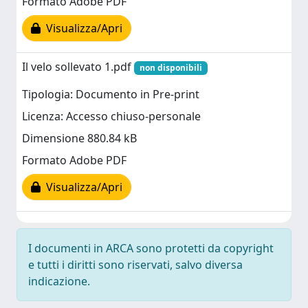
Formato Adobe PDF
Visualizza/Apri
Il velo sollevato 1.pdf
non disponibili
Tipologia: Documento in Pre-print
Licenza: Accesso chiuso-personale
Dimensione 880.84 kB
Formato Adobe PDF
Visualizza/Apri
I documenti in ARCA sono protetti da copyright
e tutti i diritti sono riservati, salvo diversa
indicazione.