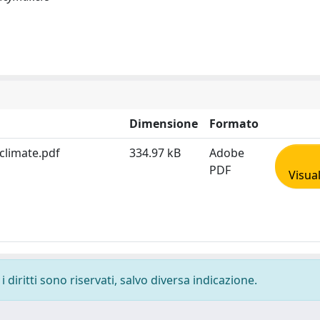
Dimensione
Formato
 climate.pdf
334.97 kB
Adobe
PDF
Visua
 diritti sono riservati, salvo diversa indicazione.