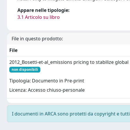
Appare nelle tipologie:
3.1 Articolo su libro
File in questo prodotto:
File
2012_Bosetti-et-al_emissions pricing to stabilize global
non disponibili
Tipologia: Documento in Pre-print
Licenza: Accesso chiuso-personale
I documenti in ARCA sono protetti da copyright e tutti i