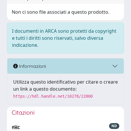
Non ci sono file associati a questo prodotto.
I documenti in ARCA sono protetti da copyright
e tutti i diritti sono riservati, salvo diversa
indicazione.
Informazioni
Utilizza questo identificativo per citare o creare
un link a questo documento:
https://hdl.handle.net/10278/22800
Citazioni
ND