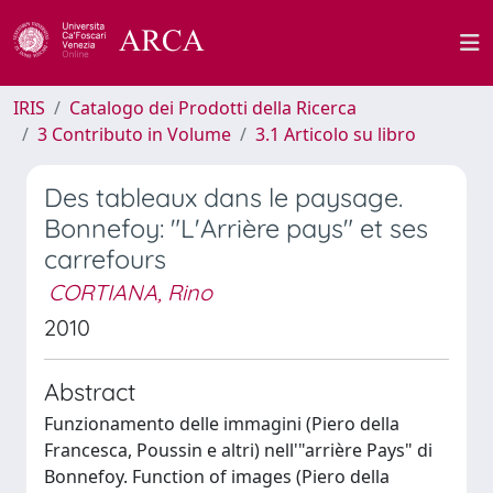
IRIS
Catalogo dei Prodotti della Ricerca
3 Contributo in Volume
3.1 Articolo su libro
Des tableaux dans le paysage.
Bonnefoy: "L'Arrière pays" et ses
carrefours
CORTIANA, Rino
2010
Abstract
Funzionamento delle immagini (Piero della
Francesca, Poussin e altri) nell'"arrière Pays" di
Bonnefoy. Function of images (Piero della