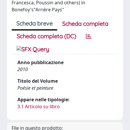
Francesca, Poussin and others) in
Bonefoy's"Arrière Pays"
Scheda breve
Scheda completa
Scheda completa (DC)
Anno pubblicazione
2010
Titolo del Volume
Poésie et peinture
Appare nelle tipologie:
3.1 Articolo su libro
File in questo prodotto: