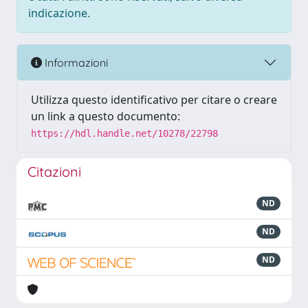
indicazione.
Informazioni
Utilizza questo identificativo per citare o creare
un link a questo documento:
https://hdl.handle.net/10278/22798
Citazioni
ND
ND
ND