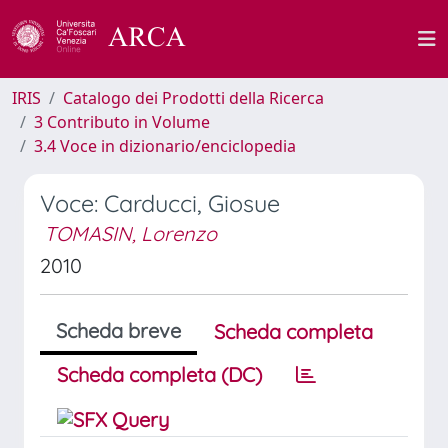
IRIS
Catalogo dei Prodotti della Ricerca
3 Contributo in Volume
3.4 Voce in dizionario/enciclopedia
Voce: Carducci, Giosue
TOMASIN, Lorenzo
2010
Scheda breve
Scheda completa
Scheda completa (DC)