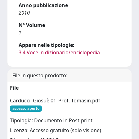
Anno pubblicazione
2010
N° Volume
1
Appare nelle tipologie:
3.4 Voce in dizionario/enciclopedia
File in questo prodotto:
File
Carducci, Giosuè 01_Prof. Tomasin.pdf
accesso aperto
Tipologia: Documento in Post-print
Licenza: Accesso gratuito (solo visione)