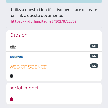
Utilizza questo identificativo per citare o creare
un link a questo documento:
https://hdl.handle.net/10278/22730
Citazioni
ND
ND
ND
social impact