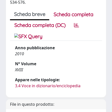
534-576.
Scheda breve
Scheda completa
Scheda completa (DC)
Anno pubblicazione
2010
N° Volume
XVIII
Appare nelle tipologie:
3.4 Voce in dizionario/enciclopedia
File in questo prodotto: