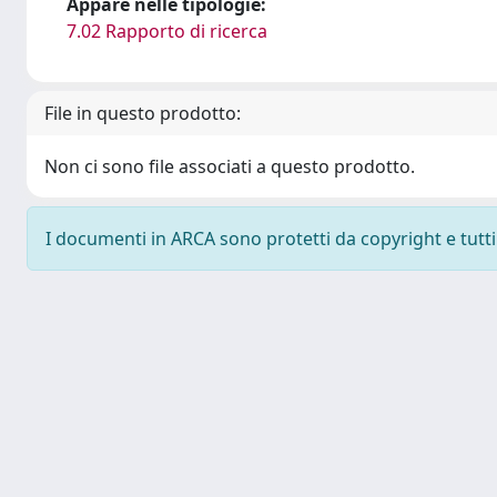
Appare nelle tipologie:
7.02 Rapporto di ricerca
File in questo prodotto:
Non ci sono file associati a questo prodotto.
I documenti in ARCA sono protetti da copyright e tutti i