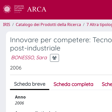
IRIS
Catalogo dei Prodotti della Ricerca
7 Altra tipolo
Innovare per competere: Tecnolo
post-industriale
BONESSO, Sara
2006
Scheda breve
Scheda completa
Sche
Anno
2006