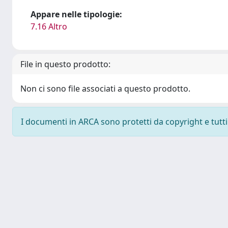
Appare nelle tipologie:
7.16 Altro
File in questo prodotto:
Non ci sono file associati a questo prodotto.
I documenti in ARCA sono protetti da copyright e tutti i