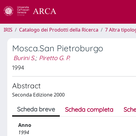
IRIS
Catalogo dei Prodotti della Ricerca
7 Altra tipolo
Mosca.San Pietroburgo
Burini S.
;
Piretto G. P.
1994
Abstract
Seconda Edizione 2000
Scheda breve
Scheda completa
Sche
Anno
1994