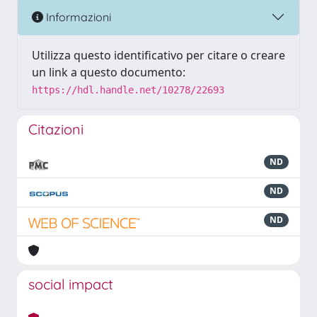
Informazioni
Utilizza questo identificativo per citare o creare
un link a questo documento:
https://hdl.handle.net/10278/22693
Citazioni
ND
ND
ND
social impact