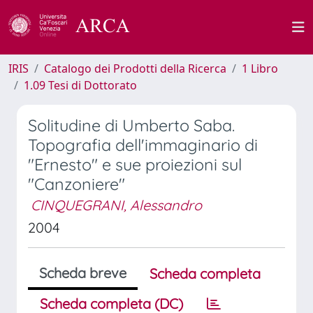
IRIS
Catalogo dei Prodotti della Ricerca
1 Libro
1.09 Tesi di Dottorato
Solitudine di Umberto Saba.
Topografia dell'immaginario di
"Ernesto" e sue proiezioni sul
"Canzoniere"
CINQUEGRANI, Alessandro
2004
Scheda breve
Scheda completa
Scheda completa (DC)