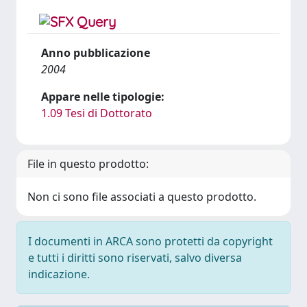
Anno pubblicazione
2004
Appare nelle tipologie:
1.09 Tesi di Dottorato
File in questo prodotto:
Non ci sono file associati a questo prodotto.
I documenti in ARCA sono protetti da copyright
e tutti i diritti sono riservati, salvo diversa
indicazione.