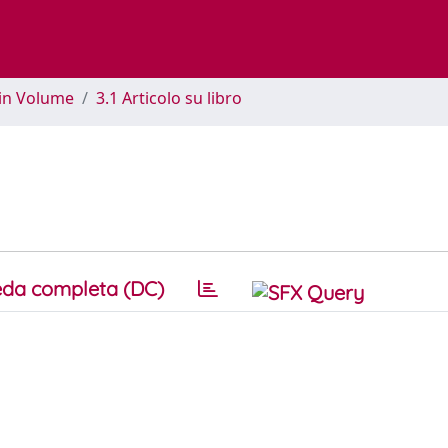
 in Volume
3.1 Articolo su libro
da completa (DC)