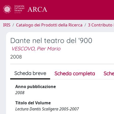
IRIS
Catalogo dei Prodotti della Ricerca
3 Contributo
Dante nel teatro del ‘900
VESCOVO, Pier Mario
2008
Scheda breve
Scheda completa
Sche
Anno pubblicazione
2008
Titolo del Volume
Lectura Dantis Scaligera 2005-2007