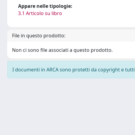
Appare nelle tipologie:
3.1 Articolo su libro
File in questo prodotto:
Non ci sono file associati a questo prodotto.
I documenti in ARCA sono protetti da copyright e tutti i