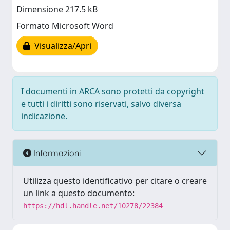
Dimensione 217.5 kB
Formato Microsoft Word
Visualizza/Apri
I documenti in ARCA sono protetti da copyright
e tutti i diritti sono riservati, salvo diversa
indicazione.
Informazioni
Utilizza questo identificativo per citare o creare
un link a questo documento:
https://hdl.handle.net/10278/22384