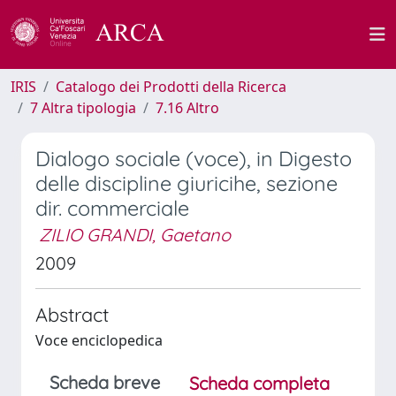
IRIS
Catalogo dei Prodotti della Ricerca
7 Altra tipologia
7.16 Altro
Dialogo sociale (voce), in Digesto
delle discipline giuricihe, sezione
dir. commerciale
ZILIO GRANDI, Gaetano
2009
Abstract
Voce enciclopedica
Scheda breve
Scheda completa