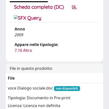
Scheda completa (DC)
Anno
2009
Appare nelle tipologie:
7.16 Altro
File in questo prodotto:
File
voce Dialogo sociale.doc
non disponibili
Tipologia: Documento in Pre-print
Licenza: Licenza non definita