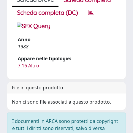
Scheda completa (DC)
Anno
1988
Appare nelle tipologie:
7.16 Altro
File in questo prodotto:
Non ci sono file associati a questo prodotto.
I documenti in ARCA sono protetti da copyright
e tutti i diritti sono riservati, salvo diversa