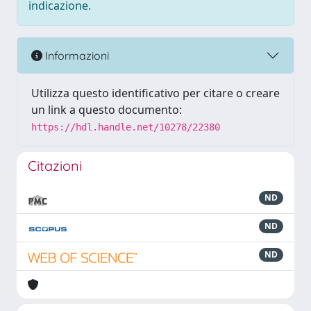
indicazione.
Informazioni
Utilizza questo identificativo per citare o creare
un link a questo documento:
https://hdl.handle.net/10278/22380
Citazioni
ND
ND
ND