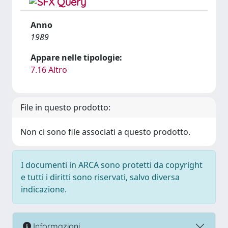
Anno
1989
Appare nelle tipologie:
7.16 Altro
File in questo prodotto:
Non ci sono file associati a questo prodotto.
I documenti in ARCA sono protetti da copyright
e tutti i diritti sono riservati, salvo diversa
indicazione.
Informazioni