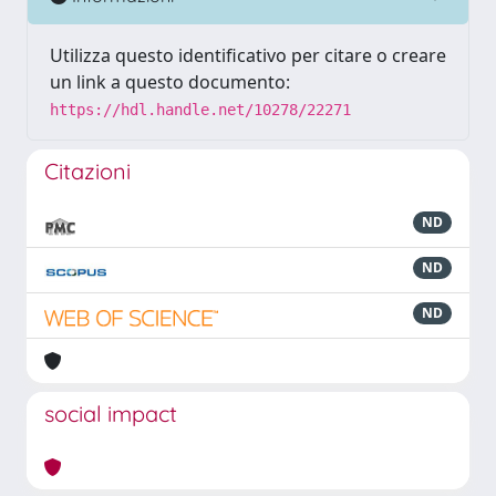
Utilizza questo identificativo per citare o creare
un link a questo documento:
https://hdl.handle.net/10278/22271
Citazioni
ND
ND
ND
social impact