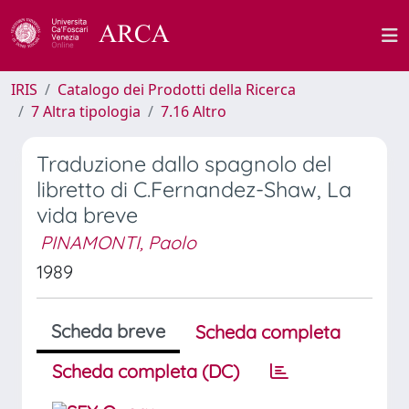
IRIS
Catalogo dei Prodotti della Ricerca
7 Altra tipologia
7.16 Altro
Traduzione dallo spagnolo del
libretto di C.Fernandez-Shaw, La
vida breve
PINAMONTI, Paolo
1989
Scheda breve
Scheda completa
Scheda completa (DC)