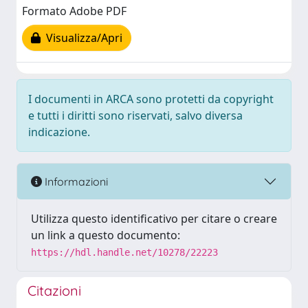
Formato Adobe PDF
Visualizza/Apri
I documenti in ARCA sono protetti da copyright
e tutti i diritti sono riservati, salvo diversa
indicazione.
Informazioni
Utilizza questo identificativo per citare o creare
un link a questo documento:
https://hdl.handle.net/10278/22223
Citazioni