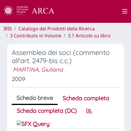
IRIS
Catalogo dei Prodotti della Ricerca
3 Contributo in Volume
3.1 Articolo su libro
Assemblea dei soci (commento
all'art. 2479-bis c.c.)
MARTINA, Giuliana
2009
Scheda breve
Scheda completa
Scheda completa (DC)