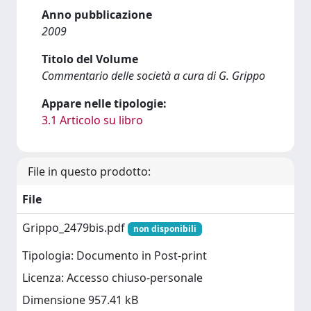
Anno pubblicazione
2009
Titolo del Volume
Commentario delle società a cura di G. Grippo
Appare nelle tipologie:
3.1 Articolo su libro
File in questo prodotto:
File
Grippo_2479bis.pdf
non disponibili
Tipologia: Documento in Post-print
Licenza: Accesso chiuso-personale
Dimensione 957.41 kB