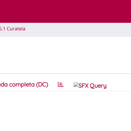
5.1 Curatela
da completa (DC)