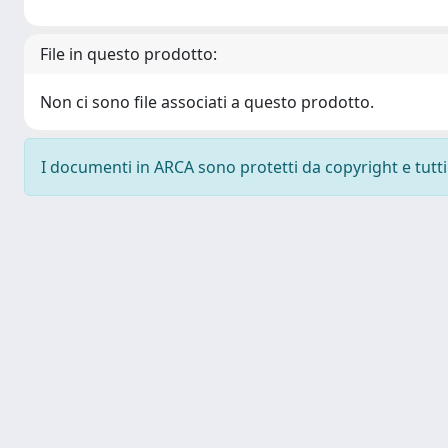
File in questo prodotto:
Non ci sono file associati a questo prodotto.
I documenti in ARCA sono protetti da copyright e tutti i