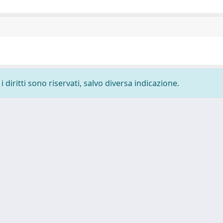
 diritti sono riservati, salvo diversa indicazione.