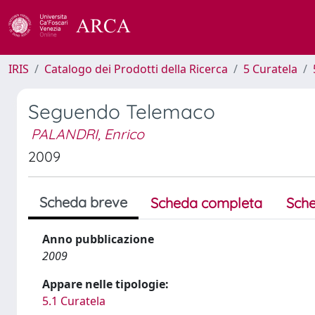
IRIS
Catalogo dei Prodotti della Ricerca
5 Curatela
Seguendo Telemaco
PALANDRI, Enrico
2009
Scheda breve
Scheda completa
Sche
Anno pubblicazione
2009
Appare nelle tipologie:
5.1 Curatela