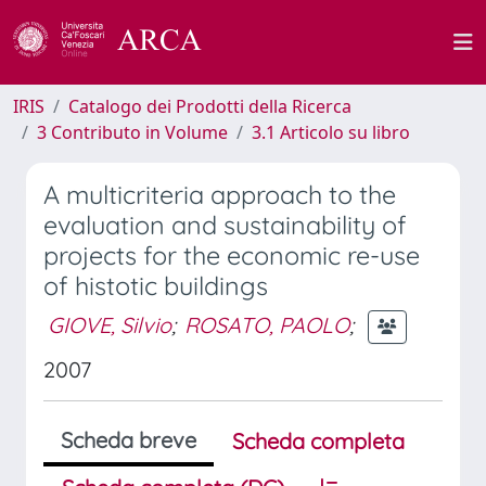
IRIS
Catalogo dei Prodotti della Ricerca
3 Contributo in Volume
3.1 Articolo su libro
A multicriteria approach to the
evaluation and sustainability of
projects for the economic re-use
of histotic buildings
GIOVE, Silvio
;
ROSATO, PAOLO
;
2007
Scheda breve
Scheda completa