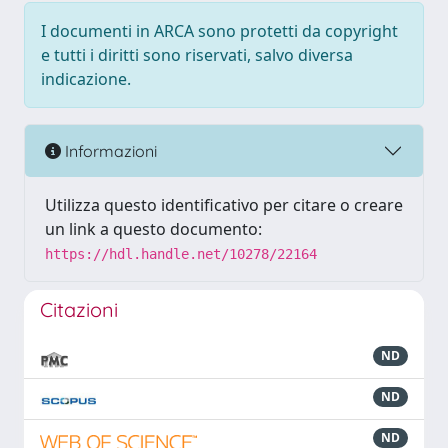
I documenti in ARCA sono protetti da copyright
e tutti i diritti sono riservati, salvo diversa
indicazione.
Informazioni
Utilizza questo identificativo per citare o creare
un link a questo documento:
https://hdl.handle.net/10278/22164
Citazioni
ND
ND
ND