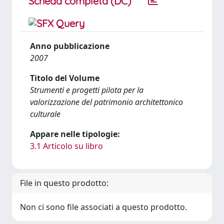
Scheda completa (DC)
Anno pubblicazione
2007
Titolo del Volume
Strumenti e progetti pilota per la
valorizzazione del patrimonio architettonico
culturale
Appare nelle tipologie:
3.1 Articolo su libro
File in questo prodotto:
Non ci sono file associati a questo prodotto.