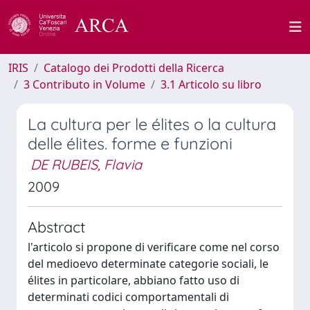
IRIS
Catalogo dei Prodotti della Ricerca
3 Contributo in Volume
3.1 Articolo su libro
La cultura per le élites o la cultura
delle élites. forme e funzioni
DE RUBEIS, Flavia
2009
Abstract
l'articolo si propone di verificare come nel corso
del medioevo determinate categorie sociali, le
élites in particolare, abbiano fatto uso di
determinati codici comportamentali di