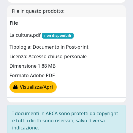
File in questo prodotto:
File
La cultura.pdf
non disponibili
Tipologia: Documento in Post-print
Licenza: Accesso chiuso-personale
Dimensione 1.88 MB
Formato Adobe PDF
Visualizza/Apri
I documenti in ARCA sono protetti da copyright
e tutti i diritti sono riservati, salvo diversa
indicazione.