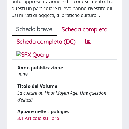
autorappresentazione e di riconoscimento. fra
questi un particolare rilievo hanno rivestito gli
usi mirati di oggetti, di pratiche culturali.
Scheda breve
Scheda completa
Scheda completa (DC)
Anno pubblicazione
2009
Titolo del Volume
La culture du Haut Moyen Age. Une question
d'élites?
Appare nelle tipologie:
3.1 Articolo su libro