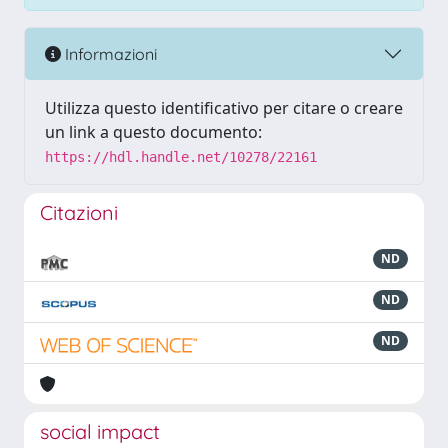
Informazioni
Utilizza questo identificativo per citare o creare
un link a questo documento:
https://hdl.handle.net/10278/22161
Citazioni
ND
ND
ND
social impact