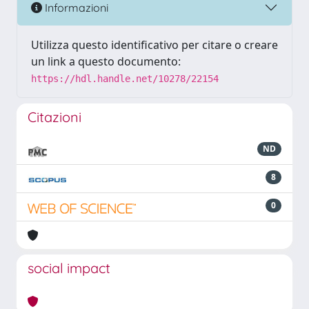
Informazioni
Utilizza questo identificativo per citare o creare
un link a questo documento:
https://hdl.handle.net/10278/22154
Citazioni
ND
8
0
social impact