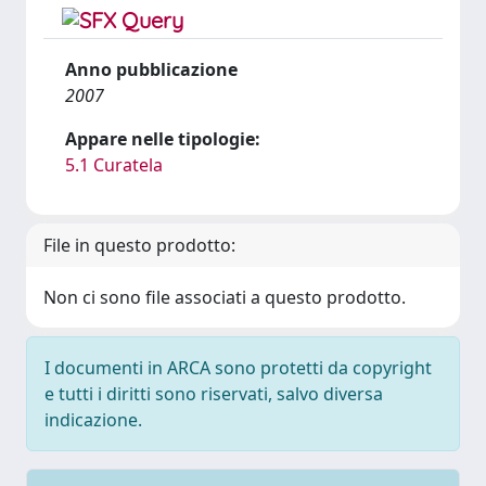
Anno pubblicazione
2007
Appare nelle tipologie:
5.1 Curatela
File in questo prodotto:
Non ci sono file associati a questo prodotto.
I documenti in ARCA sono protetti da copyright
e tutti i diritti sono riservati, salvo diversa
indicazione.