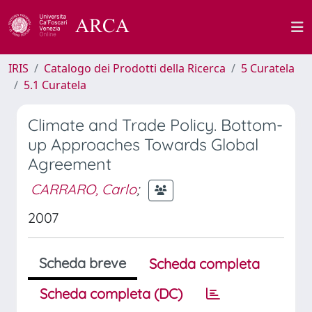
IRIS
Catalogo dei Prodotti della Ricerca
5 Curatela
5.1 Curatela
Climate and Trade Policy. Bottom-
up Approaches Towards Global
Agreement
CARRARO, Carlo
;
2007
Scheda breve
Scheda completa
Scheda completa (DC)