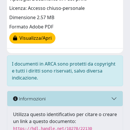
Licenza: Accesso chiuso-personale
Dimensione 2.57 MB
Formato Adobe PDF
Visualizza/Apri
I documenti in ARCA sono protetti da copyright
e tutti i diritti sono riservati, salvo diversa
indicazione.
Informazioni
Utilizza questo identificativo per citare o creare
un link a questo documento:
https://hdl.handle.net/10278/22130