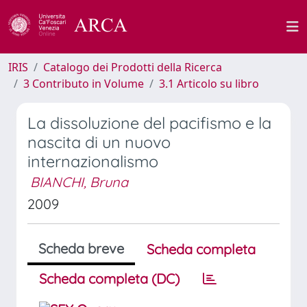
IRIS
Catalogo dei Prodotti della Ricerca
3 Contributo in Volume
3.1 Articolo su libro
La dissoluzione del pacifismo e la
nascita di un nuovo
internazionalismo
BIANCHI, Bruna
2009
Scheda breve
Scheda completa
Scheda completa (DC)