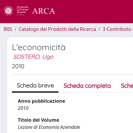
IRIS
Catalogo dei Prodotti della Ricerca
3 Contributo
L'economicità
SOSTERO, Ugo
2010
Scheda breve
Scheda completa
Sche
Anno pubblicazione
2010
Titolo del Volume
Lezioni di Economia Aziendale