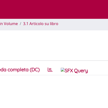
 in Volume
3.1 Articolo su libro
da completa (DC)