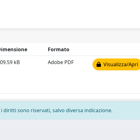
Dimensione
Formato
09.59 kB
Adobe PDF
Visualizza/Apri
 diritti sono riservati, salvo diversa indicazione.