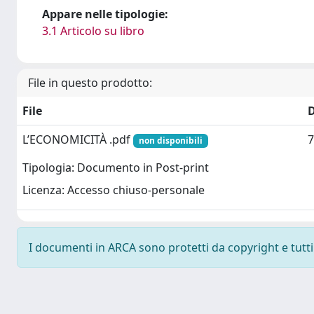
Appare nelle tipologie:
3.1 Articolo su libro
File in questo prodotto:
File
L’ECONOMICITÀ .pdf
7
non disponibili
Tipologia: Documento in Post-print
Licenza: Accesso chiuso-personale
I documenti in ARCA sono protetti da copyright e tutti i