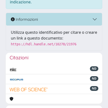
indicazione.
Informazioni
Utilizza questo identificativo per citare o creare
un link a questo documento:
https://hdl.handle.net/10278/21976
Citazioni
ND
ND
ND