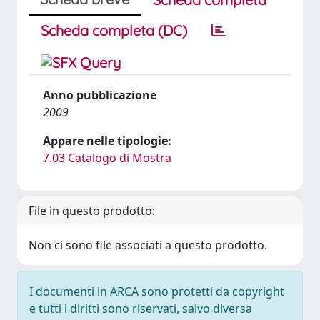
Scheda completa (DC)
Anno pubblicazione
2009
Appare nelle tipologie:
7.03 Catalogo di Mostra
File in questo prodotto:
Non ci sono file associati a questo prodotto.
I documenti in ARCA sono protetti da copyright
e tutti i diritti sono riservati, salvo diversa