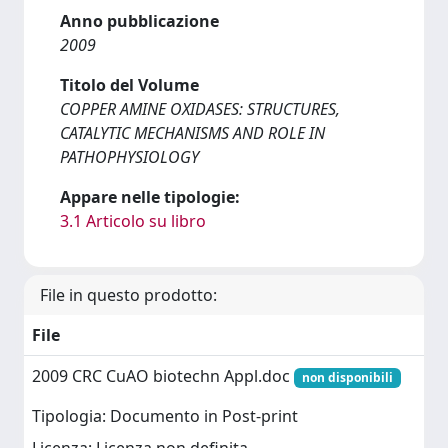
Anno pubblicazione
2009
Titolo del Volume
COPPER AMINE OXIDASES: STRUCTURES,
CATALYTIC MECHANISMS AND ROLE IN
PATHOPHYSIOLOGY
Appare nelle tipologie:
3.1 Articolo su libro
File in questo prodotto:
File
2009 CRC CuAO biotechn Appl.doc
non disponibili
Tipologia: Documento in Post-print