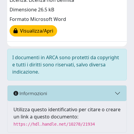
Licenza: Licenza non definita
Dimensione 26.5 kB
Formato Microsoft Word
Visualizza/Apri
I documenti in ARCA sono protetti da copyright
e tutti i diritti sono riservati, salvo diversa
indicazione.
Informazioni
Utilizza questo identificativo per citare o creare
un link a questo documento:
https://hdl.handle.net/10278/21934