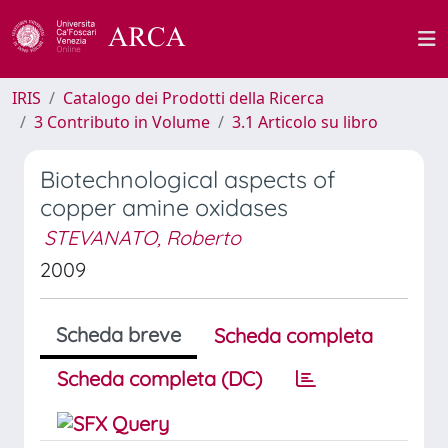
IRIS
Catalogo dei Prodotti della Ricerca
3 Contributo in Volume
3.1 Articolo su libro
Biotechnological aspects of
copper amine oxidases
STEVANATO, Roberto
2009
Scheda breve
Scheda completa
Scheda completa (DC)