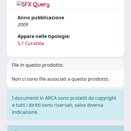
Anno pubblicazione
2009
Appare nelle tipologie:
5.1 Curatela
File in questo prodotto:
Non ci sono file associati a questo prodotto.
I documenti in ARCA sono protetti da copyright
e tutti i diritti sono riservati, salvo diversa
indicazione.