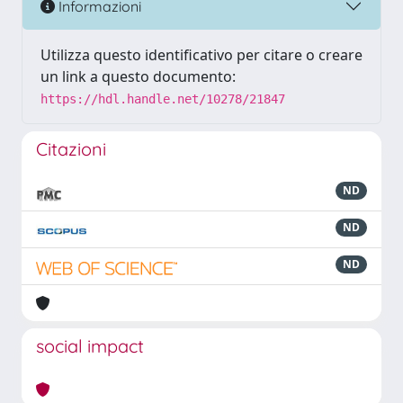
Informazioni
Utilizza questo identificativo per citare o creare
un link a questo documento:
https://hdl.handle.net/10278/21847
Citazioni
ND
ND
ND
social impact