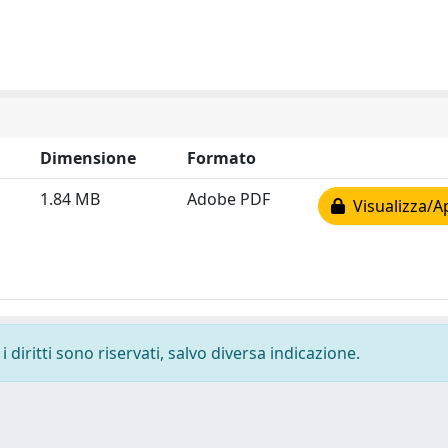
Dimensione
Formato
1.84 MB
Adobe PDF
Visualizza/A
 diritti sono riservati, salvo diversa indicazione.