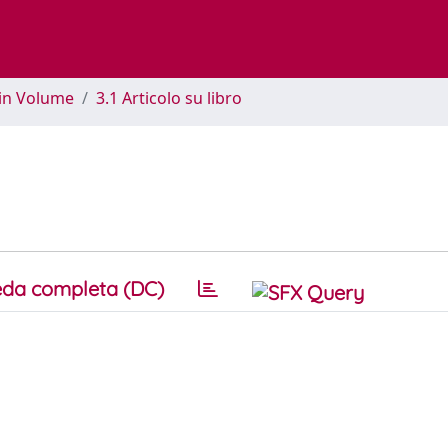
 in Volume
3.1 Articolo su libro
da completa (DC)