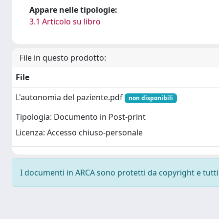
Appare nelle tipologie:
3.1 Articolo su libro
File in questo prodotto:
File
L'autonomia del paziente.pdf
non disponibili
Tipologia: Documento in Post-print
Licenza: Accesso chiuso-personale
I documenti in ARCA sono protetti da copyright e tutti i