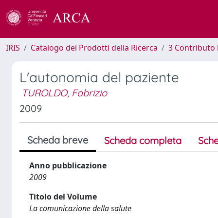
IRIS
Catalogo dei Prodotti della Ricerca
3 Contributo
L'autonomia del paziente
TUROLDO, Fabrizio
2009
Scheda breve
Scheda completa
Sche
Anno pubblicazione
2009
Titolo del Volume
La comunicazione della salute