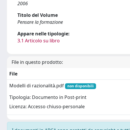
2006
Titolo del Volume
Pensare la formazione
Appare nelle tipologie:
3.1 Articolo su libro
File in questo prodotto:
File
Modelli di razionalità.pdf
non disponibili
Tipologia: Documento in Post-print
Licenza: Accesso chiuso-personale