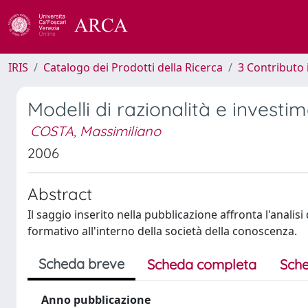
IRIS
Catalogo dei Prodotti della Ricerca
3 Contributo
Modelli di razionalità e invest
COSTA, Massimiliano
2006
Abstract
Il saggio inserito nella pubblicazione affronta l'analis
formativo all'interno della società della conoscenza.
Scheda breve
Scheda completa
Sche
Anno pubblicazione