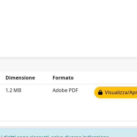
Dimensione
Formato
1.2 MB
Adobe PDF
Visualizza/Apr